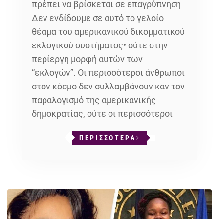
πρέπει να βρίσκεται σε επαγρύπνηση
Δεν ενδίδουμε σε αυτό το γελοίο
θέαμα του αμερικανικού δικομματικού
εκλογικού συστήματος• ούτε στην
περίεργη μορφή αυτών των
“εκλογών”. Οι περισσότεροι άνθρωποι
στον κόσμο δεν συλλαμβάνουν καν τον
παραλογισμό της αμερικανικής
δημοκρατίας, ούτε οι περισσότεροι
ΠΕΡΙΣΣΟΤΕΡΑ