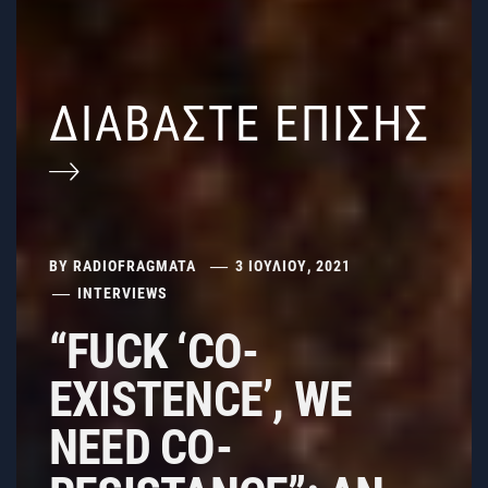
ΔΙΑΒΑΣΤΕ ΕΠΙΣΗΣ
BY
RADIOFRAGMATA
3 ΙΟΥΛΊΟΥ, 2021
INTERVIEWS
“FUCK ‘CO-
EXISTENCE’, WE
NEED CO-