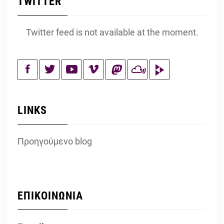
TWITTER
Twitter feed is not available at the moment.
LINKS
Προηγούμενο blog
ΕΠΙΚΟΙΝΩΝΙΑ