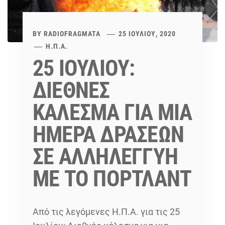
BY
RADIOFRAGMATA
25 ΙΟΥΛΊΟΥ, 2020
Η.Π.Α.
25 ΙΟΥΛΙΟΥ:
ΔΙΕΘΝΕΣ
ΚΑΛΕΣΜΑ ΓΙΑ ΜΙΑ
ΗΜΕΡΑ ΔΡΑΣΕΩΝ
ΣΕ ΑΛΛΗΛΕΓΓΥΗ
ΜΕ ΤΟ ΠΟΡΤΛΑΝΤ
Από τις λεγόμενες Η.Π.Α. για τις 25