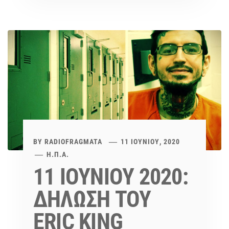
BY
RADIOFRAGMATA
11 ΙΟΥΝΊΟΥ, 2020
Η.Π.Α.
11 ΙΟΥΝΙΟΥ 2020:
ΔΗΛΩΣΗ ΤΟΥ
ERIC KING