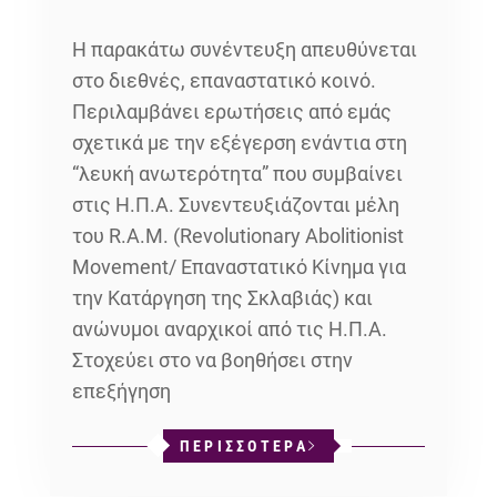
H παρακάτω συνέντευξη απευθύνεται
στο διεθνές, επαναστατικό κοινό.
Περιλαμβάνει ερωτήσεις από εμάς
σχετικά με την εξέγερση ενάντια στη
“λευκή ανωτερότητα” που συμβαίνει
στις Η.Π.Α. Συνεντευξιάζονται μέλη
του R.A.M. (Revolutionary Abolitionist
Movement/ Επαναστατικό Κίνημα για
την Κατάργηση της Σκλαβιάς) και
ανώνυμοι αναρχικοί από τις Η.Π.Α.
Στοχεύει στο να βοηθήσει στην
επεξήγηση
ΠΕΡΙΣΣΟΤΕΡΑ