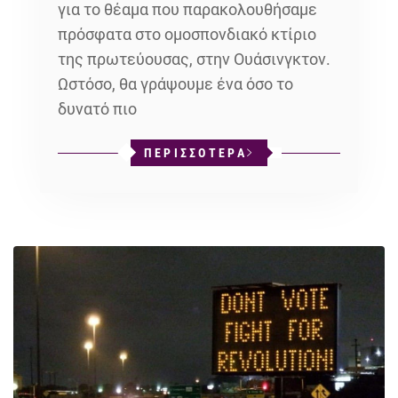
για το θέαμα που παρακολουθήσαμε
πρόσφατα στο ομοσπονδιακό κτίριο
της πρωτεύουσας, στην Ουάσινγκτον.
Ωστόσο, θα γράψουμε ένα όσο το
δυνατό πιο
ΠΕΡΙΣΣΟΤΕΡΑ