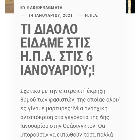
BY
RADIOFRAGMATA
14 ΙΑΝΟΥΑΡΊΟΥ, 2021
Η.Π.Α.
ΤΙ ΔΙΑΟΛΟ
ΕΙΔΑΜΕ ΣΤΙΣ
Η.Π.Α. ΣΤΙΣ 6
ΙΑΝΟΥΑΡΙΟΥ;!
Σχετικά με την επιτρεπτή έκρηξη
θυμού των φασιστών, της οποίας όλοι/
ες γίναμε μάρτυρες: Μια αναρχική
ανταπόκριση στα γεγονότα της 6ης
Ιανουαρίου στην Ουάσινγκτον. Θα
μπορούσαν να ειπωθούν τόσα πολλά