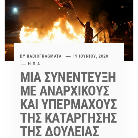
BY
RADIOFRAGMATA
19 ΙΟΥΝΊΟΥ, 2020
Η.Π.Α.
ΜΙΑ ΣΥΝΕΝΤΕΥΞΗ
ΜΕ ΑΝΑΡΧΙΚΟΥΣ
ΚΑΙ ΥΠΕΡΜΑΧΟΥΣ
ΤΗΣ ΚΑΤΑΡΓΗΣΗΣ
ΤΗΣ ΔΟΥΛΕΙΑΣ