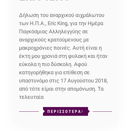
Δήλωση του αναρχικού αιχμάλωτου
των Η.Π.Α., Eric King, για την Ημέρα
Παγκόσμιας Αλληλεγγύης σε
αναρχικούς κρατούμενους με
μακροχρόνιες ποινές. Αυτή είναι η
έκτη μου χρονιά στη φυλακή και ήταν
εύκολα η πιο δύσκολη. Αφού
κατηγορήθηκα για επίθεση σε
υπαστυνόμο στις 17 Αυγούστου 2018,
από τότε είμαι στην απομόνωση. Τα
τελευταία
ΠΕΡΙΣΣΟΤΕΡΑ