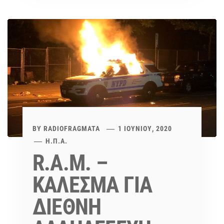
BY
RADIOFRAGMATA
1 ΙΟΥΝΊΟΥ, 2020
Η.Π.Α.
R.A.M. –
ΚΑΛΕΣΜΑ ΓΙΑ
ΔΙΕΘΝΗ