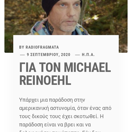
BY
RADIOFRAGMATA
9 ΣΕΠΤΕΜΒΡΊΟΥ, 2020
Η.Π.Α.
ΓΙΑ ΤΟΝ MICHAEL
REINOEHL
Υπάρχει μια παράδοση στην
αμερικανική αστυνομία, όταν ένας από
τους δικούς τους έχει σκοτωθεί. Η
παράδοση είναι να βρει και να