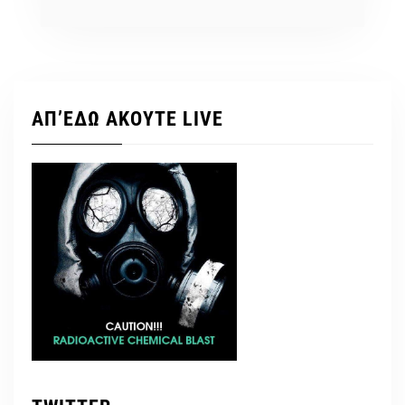
ΑΠ’ΕΔΩ ΑΚΟΥΤΕ LIVE