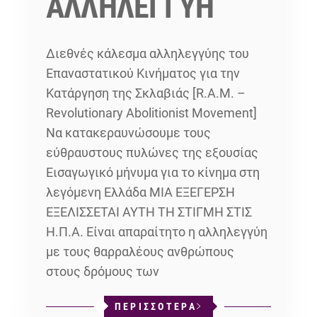
ΑΛΛΗΛΕΓΓΥΗ
Διεθνές κάλεσμα αλληλεγγύης του
Επαναστατικού Κινήματος για την
Κατάργηση της Σκλαβιάς [R.A.M. –
Revolutionary Abolitionist Movement]
Να κατακεραυνώσουμε τους
εύθραυστους πυλώνες της εξουσίας
Εισαγωγικό μήνυμα για το κίνημα στη
λεγόμενη Ελλάδα ΜΙΑ ΕΞΕΓΕΡΣΗ
ΕΞΕΛΙΣΣΕΤΑΙ ΑΥΤΗ ΤΗ ΣΤΙΓΜΗ ΣΤΙΣ
Η.Π.Α. Είναι απαραίτητο η αλληλεγγύη
με τους θαρραλέους ανθρώπους
στους δρόμους των
ΠΕΡΙΣΣΟΤΕΡΑ