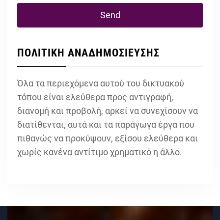
ΠΟΛΙΤΙΚΗ ΑΝΑΔΗΜΟΣΙΕΥΣΗΣ
Όλα τα περιεχόμενα αυτού του δικτυακού
τόπου είναι ελεύθερα προς αντιγραφή,
διανομή και προβολή, αρκεί να συνεχίσουν να
διατίθενται, αυτά και τα παράγωγα έργα που
πιθανώς να προκύψουν, εξίσου ελεύθερα και
χωρίς κανένα αντίτιμο χρηματικό η άλλο.