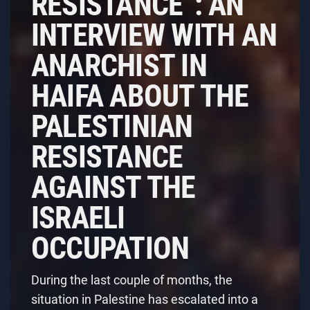
RESISTANCE”: AN
INTERVIEW WITH AN
ANARCHIST IN
HAIFA ABOUT THE
PALESTINIAN
RESISTANCE
AGAINST THE
ISRAELI
OCCUPATION
During the last couple of months, the
situation in Palestine has escalated into a