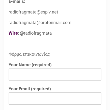
E-mails:
radiofragmata@espiv.net
radiofragmata@protonmail.com
Wire
: @radiofragmata
Φόρμα επικοινωνίας
Your Name (required)
Your Email (required)