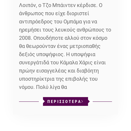
Λοιπόν, ο Τζο Μπάιντεν κέρδισε. Ο
άνθρωπος που είχε διοριστεί
αντιπρόεδρος του Ομπάμα για να
ηρεμήσει τους λευκούς ανθρώπους το
2008. Οπουδήποτε αλλού στον κόσμο
θα θεωρούνταν ένας μετριοπαθής
δεξιός υποψήφιος. Η υποψήφια
συνεργάτιδά του Κάμαλα Χάρις είναι
πρώην εισαγγελέας και διαβόητη
υποστηρίκτρια της επιβολής του
νόμου. Πολύ λίγα θα
ΠΕΡΙΣΣΟΤΕΡΑ