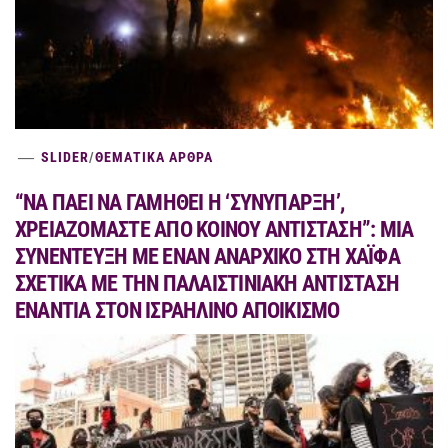
SLIDER
/
ΘΕΜΑΤΙΚΑ ΑΡΘΡΑ
“ΝΑ ΠΑΕΙ ΝΑ ΓΑΜΗΘΕΙ Η ‘ΣΥΝΥΠΑΡΞΗ’,
ΧΡΕΙΑΖΟΜΑΣΤΕ ΑΠΟ ΚΟΙΝΟΥ ΑΝΤΙΣΤΑΣΗ”: ΜΙΑ
ΣΥΝΕΝΤΕΥΞΗ ΜΕ ΕΝΑΝ ΑΝΑΡΧΙΚΟ ΣΤΗ ΧΑΪΦΑ
ΣΧΕΤΙΚΑ ΜΕ ΤΗΝ ΠΑΛΑΙΣΤΙΝΙΑΚΗ ΑΝΤΙΣΤΑΣΗ
ΕΝΑΝΤΙΑ ΣΤΟΝ ΙΣΡΑΗΛΙΝΟ ΑΠΟΙΚΙΣΜΟ