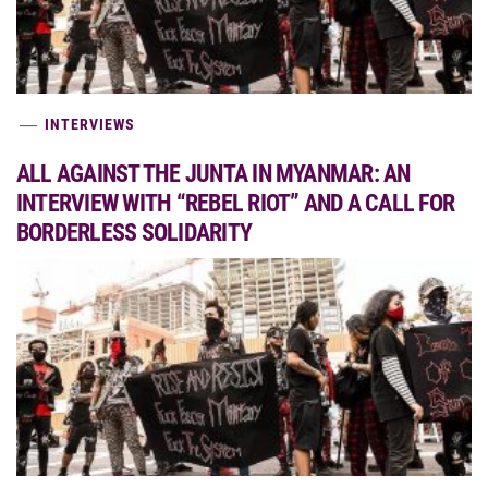
INTERVIEWS
ALL AGAINST THE JUNTA IN MYANMAR: AN
INTERVIEW WITH “REBEL RIOT” AND A CALL FOR
BORDERLESS SOLIDARITY