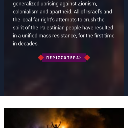
generalized uprising against Zionism,
colonialism and apartheid. All of Israel’s and
the local far-right’s attempts to crush the
spirit of the Palestinian people have resulted
in a unified mass resistance, for the first time
in decades.
ΠΕΡΙΣΣΟΤΕΡΑ