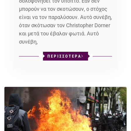
δολοφονήσει τον ύποπτο. Εάν δεν
μπορούν να τον σκοτώσουν, ο στόχος
είναι να τον παραλύσουν. Αυτό συνέβη,
όταν σκότωσαν τον Christopher Dorner
και μετά του έβαλαν φωτιά. Αυτό
συνέβη,
ΠΕΡΙΣΣΟΤΕΡΑ