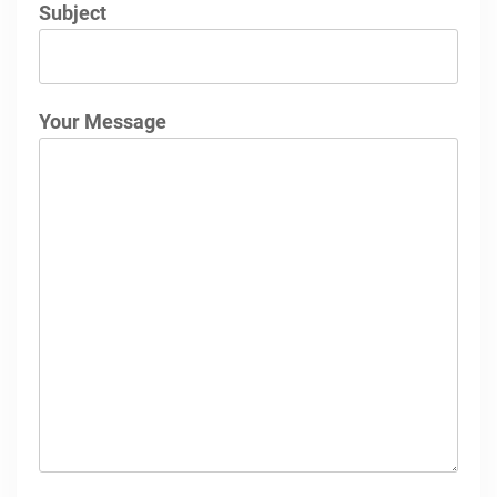
Subject
Your Message