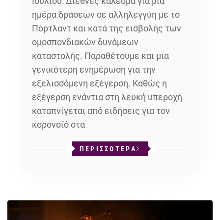
Ιουλίου: Διεθνές κάλεσμα για μια
ημέρα δράσεων σε αλληλεγγύη με το
Πόρτλαντ και κατά της εισβολής των
ομοσπονδιακών δυνάμεων
καταστολής. Παραθέτουμε και μια
γενικότερη ενημέρωση για την
εξελισσόμενη εξέγερση. Καθώς η
εξέγερση ενάντια στη λευκή υπεροχή
καταπνίγεται από ειδήσεις για τον
κορονοΐό στα
ΠΕΡΙΣΣΟΤΕΡΑ