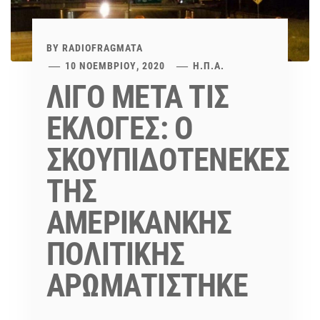
BY
RADIOFRAGMATA
10 ΝΟΕΜΒΡΊΟΥ, 2020
Η.Π.Α.
ΛΙΓΟ ΜΕΤΑ ΤΙΣ
ΕΚΛΟΓΕΣ: Ο
ΣΚΟΥΠΙΔΟΤΕΝΕΚΕΣ
ΤΗΣ
ΑΜΕΡΙΚΑΝΚΗΣ
ΠΟΛΙΤΙΚΗΣ
ΑΡΩΜΑΤΙΣΤΗΚΕ