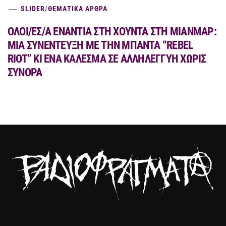
SLIDER
/
ΘΕΜΑΤΙΚΑ ΑΡΘΡΑ
ΟΛΟΙ/ΕΣ/Α ΕΝΑΝΤΙΑ ΣΤΗ ΧΟΥΝΤΑ ΣΤΗ ΜΙΑΝΜΑΡ:
MIA ΣΥΝΕΝΤΕΥΞΗ ΜΕ ΤΗΝ ΜΠΑΝΤΑ “REBEL
RIOT” ΚΙ ΕΝΑ ΚΑΛΕΣΜΑ ΣΕ ΑΛΛΗΛΕΓΓΥΗ ΧΩΡΙΣ
ΣΥΝΟΡΑ