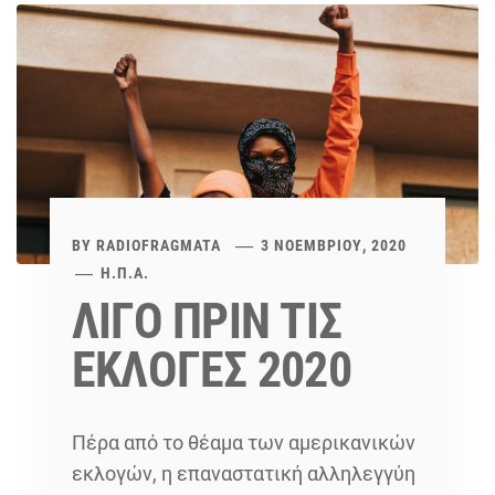
BY
RADIOFRAGMATA
3 ΝΟΕΜΒΡΊΟΥ, 2020
Η.Π.Α.
ΛΙΓΟ ΠΡΙΝ ΤΙΣ
ΕΚΛΟΓΕΣ 2020
Πέρα από το θέαμα των αμερικανικών
εκλογών, η επαναστατική αλληλεγγύη