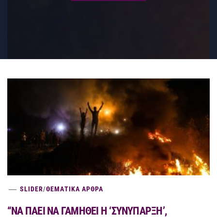
SLIDER
/
ΘΕΜΑΤΙΚΑ ΑΡΘΡΑ
“ΝΑ ΠΑΕΙ ΝΑ ΓΑΜΗΘΕΙ Η ‘ΣΥΝΥΠΑΡΞΗ’,