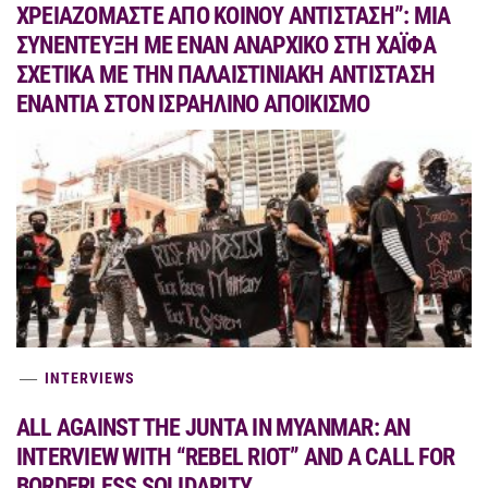
ΧΡΕΙΑΖΟΜΑΣΤΕ ΑΠΟ ΚΟΙΝΟΥ ΑΝΤΙΣΤΑΣΗ”: ΜΙΑ
ΣΥΝΕΝΤΕΥΞΗ ΜΕ ΕΝΑΝ ΑΝΑΡΧΙΚΟ ΣΤΗ ΧΑΪΦΑ
ΣΧΕΤΙΚΑ ΜΕ ΤΗΝ ΠΑΛΑΙΣΤΙΝΙΑΚΗ ΑΝΤΙΣΤΑΣΗ
ΕΝΑΝΤΙΑ ΣΤΟΝ ΙΣΡΑΗΛΙΝΟ ΑΠΟΙΚΙΣΜΟ
INTERVIEWS
ALL AGAINST THE JUNTA IN MYANMAR: AN
INTERVIEW WITH “REBEL RIOT” AND A CALL FOR
BORDERLESS SOLIDARITY