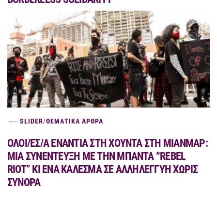
SLIDER
/
ΘΕΜΑΤΙΚΑ ΑΡΘΡΑ
ΟΛΟΙ/ΕΣ/Α ΕΝΑΝΤΙΑ ΣΤΗ ΧΟΥΝΤΑ ΣΤΗ ΜΙΑΝΜΑΡ:
MIA ΣΥΝΕΝΤΕΥΞΗ ΜΕ ΤΗΝ ΜΠΑΝΤΑ “REBEL
RIOT” ΚΙ ΕΝΑ ΚΑΛΕΣΜΑ ΣΕ ΑΛΛΗΛΕΓΓΥΗ ΧΩΡΙΣ
ΣΥΝΟΡΑ