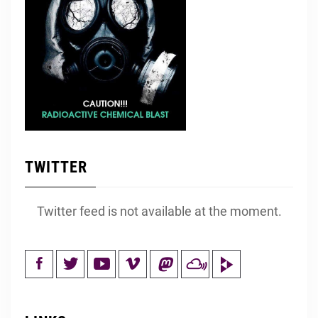
TWITTER
Twitter feed is not available at the moment.