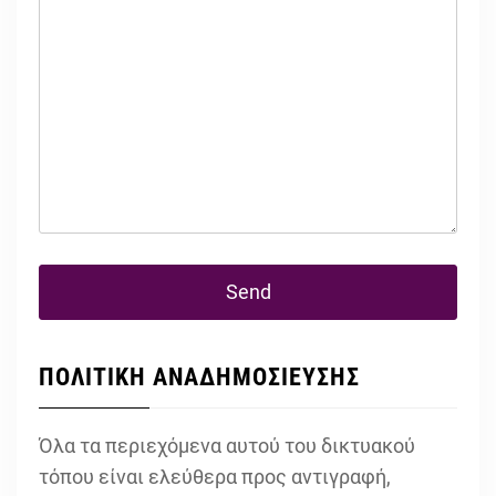
ΠΟΛΙΤΙΚΗ ΑΝΑΔΗΜΟΣΙΕΥΣΗΣ
Όλα τα περιεχόμενα αυτού του δικτυακού
τόπου είναι ελεύθερα προς αντιγραφή,