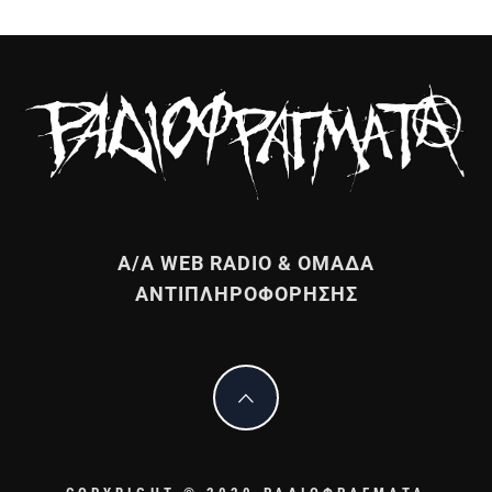
Α/Α WEB RADIO & ΟΜΑΔΑ
ΑΝΤΙΠΛΗΡΟΦΟΡΗΣΗΣ