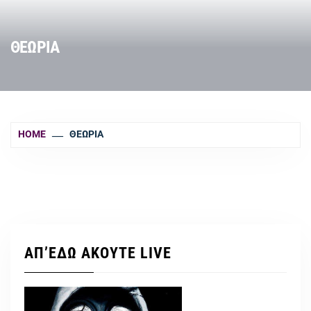
ΘΕΩΡΙΑ
HOME
ΘΕΩΡΙΑ
ΑΠ’ΕΔΩ ΑΚΟΥΤΕ LIVE