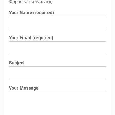
Φόρμα επικοινωνίας
Your Name (required)
Your Email (required)
Subject
Your Message