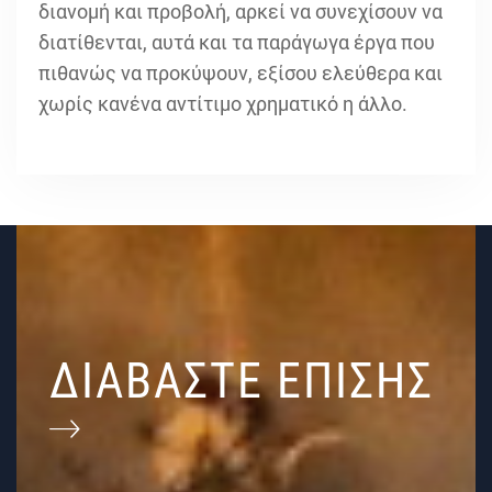
διανομή και προβολή, αρκεί να συνεχίσουν να
διατίθενται, αυτά και τα παράγωγα έργα που
πιθανώς να προκύψουν, εξίσου ελεύθερα και
χωρίς κανένα αντίτιμο χρηματικό η άλλο.
ΔΙΑΒΑΣΤΕ ΕΠΙΣΗΣ