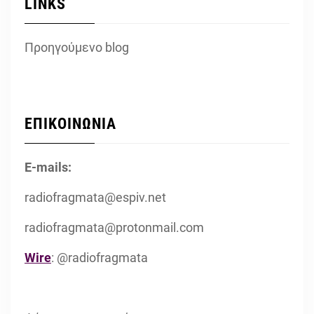
LINKS
Προηγούμενο blog
ΕΠΙΚΟΙΝΩΝΙΑ
E-mails:
radiofragmata@espiv.net
radiofragmata@protonmail.com
Wire
: @radiofragmata