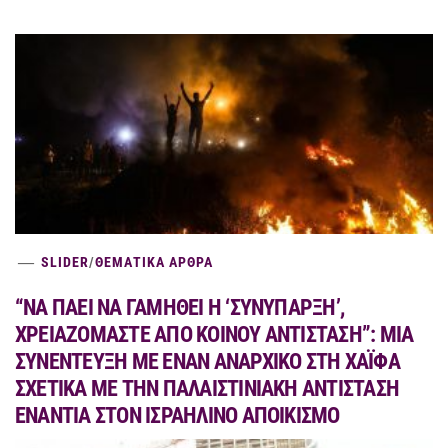
SLIDER
/
ΘΕΜΑΤΙΚΑ ΑΡΘΡΑ
“ΝΑ ΠΑΕΙ ΝΑ ΓΑΜΗΘΕΙ Η ‘ΣΥΝΥΠΑΡΞΗ’,
ΧΡΕΙΑΖΟΜΑΣΤΕ ΑΠΟ ΚΟΙΝΟΥ ΑΝΤΙΣΤΑΣΗ”: ΜΙΑ
ΣΥΝΕΝΤΕΥΞΗ ΜΕ ΕΝΑΝ ΑΝΑΡΧΙΚΟ ΣΤΗ ΧΑΪΦΑ
ΣΧΕΤΙΚΑ ΜΕ ΤΗΝ ΠΑΛΑΙΣΤΙΝΙΑΚΗ ΑΝΤΙΣΤΑΣΗ
ΕΝΑΝΤΙΑ ΣΤΟΝ ΙΣΡΑΗΛΙΝΟ ΑΠΟΙΚΙΣΜΟ