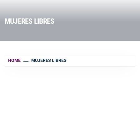
MUJERES LIBRES
HOME
MUJERES LIBRES