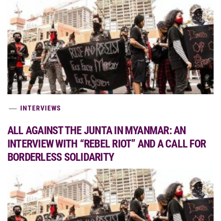
INTERVIEWS
ALL AGAINST THE JUNTA IN MYANMAR: AN
INTERVIEW WITH “REBEL RIOT” AND A CALL FOR
BORDERLESS SOLIDARITY