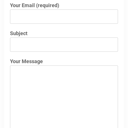
Your Email (required)
Subject
Your Message