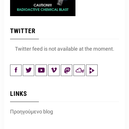
TWITTER
Twitter feed is not available at the moment.
LINKS
Προηγούμενο blog