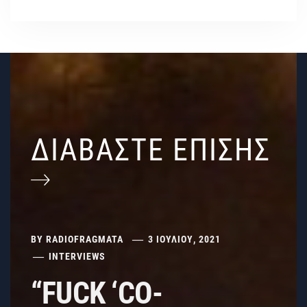
ΔΙΑΒΑΣΤΕ ΕΠΙΣΗΣ
BY
RADIOFRAGMATA
3 ΙΟΥΛΊΟΥ, 2021
INTERVIEWS
“FUCK ‘CO-