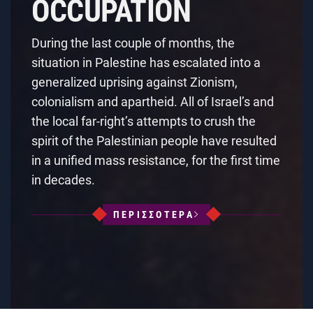
OCCUPATION
During the last couple of months, the
situation in Palestine has escalated into a
generalized uprising against Zionism,
colonialism and apartheid. All of Israel’s and
the local far-right’s attempts to crush the
spirit of the Palestinian people have resulted
in a unified mass resistance, for the first time
in decades.
ΠΕΡΙΣΣΟΤΕΡΑ