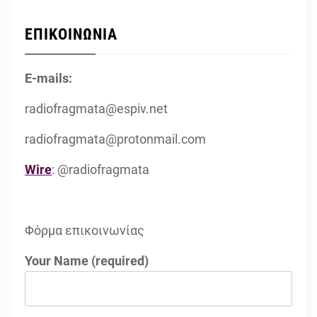
ΕΠΙΚΟΙΝΩΝΙΑ
E-mails:
radiofragmata@espiv.net
radiofragmata@protonmail.com
Wire
: @radiofragmata
Φόρμα επικοινωνίας
Your Name (required)