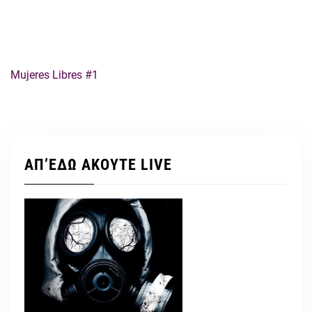
Mujeres Libres #1
ΑΠ’ΕΔΩ ΑΚΟΥΤΕ LIVE