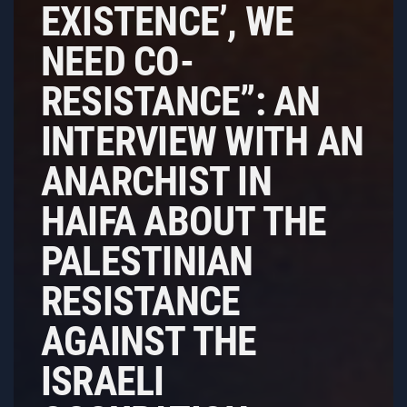
EXISTENCE’, WE
NEED CO-
RESISTANCE”: AN
INTERVIEW WITH AN
ANARCHIST IN
HAIFA ABOUT THE
PALESTINIAN
RESISTANCE
AGAINST THE
ISRAELI