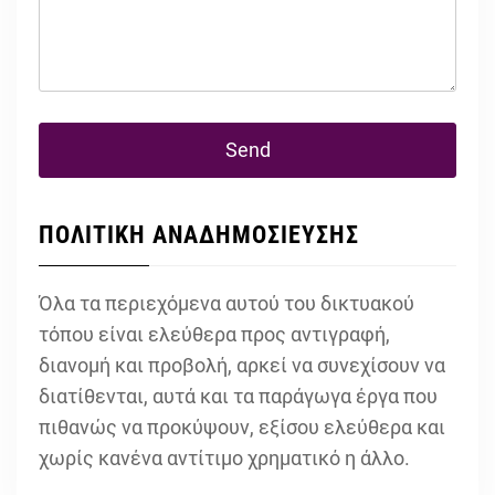
ΠΟΛΙΤΙΚΗ ΑΝΑΔΗΜΟΣΙΕΥΣΗΣ
Όλα τα περιεχόμενα αυτού του δικτυακού
τόπου είναι ελεύθερα προς αντιγραφή,
διανομή και προβολή, αρκεί να συνεχίσουν να
διατίθενται, αυτά και τα παράγωγα έργα που
πιθανώς να προκύψουν, εξίσου ελεύθερα και
χωρίς κανένα αντίτιμο χρηματικό η άλλο.