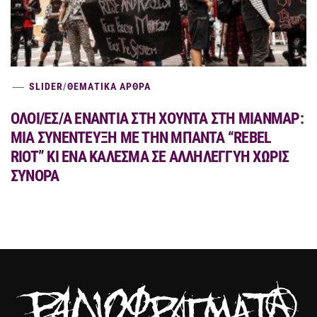
SLIDER
/
ΘΕΜΑΤΙΚΑ ΑΡΘΡΑ
ΟΛΟΙ/ΕΣ/Α ΕΝΑΝΤΙΑ ΣΤΗ ΧΟΥΝΤΑ ΣΤΗ ΜΙΑΝΜΑΡ:
MIA ΣΥΝΕΝΤΕΥΞΗ ΜΕ ΤΗΝ ΜΠΑΝΤΑ “REBEL
RIOT” ΚΙ ΕΝΑ ΚΑΛΕΣΜΑ ΣΕ ΑΛΛΗΛΕΓΓΥΗ ΧΩΡΙΣ
ΣΥΝΟΡΑ