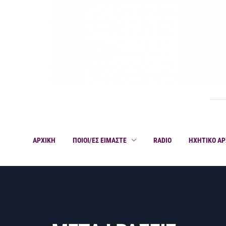
ΑΡΧΙΚΗ
ΠΟΙΟΙ/ΕΣ ΕΙΜΑΣΤΕ
RADIO
ΗΧΗΤΙΚΟ ΑΡ