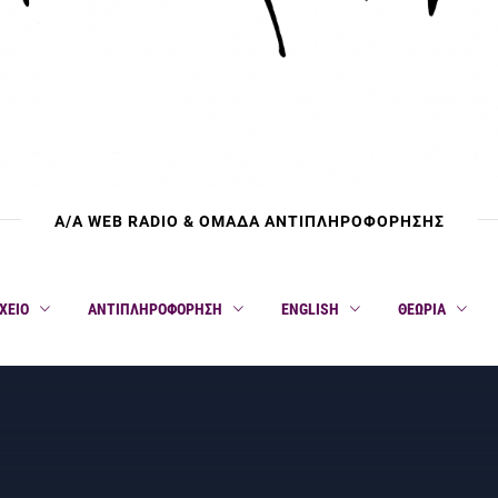
Α/Α WEB RADIO & ΟΜΑΔΑ ΑΝΤΙΠΛΗΡΟΦΟΡΗΣΗΣ
ΧΕΙΟ
ΑΝΤΙΠΛΗΡΟΦΟΡΗΣΗ
ENGLISH
ΘΕΩΡΙΑ