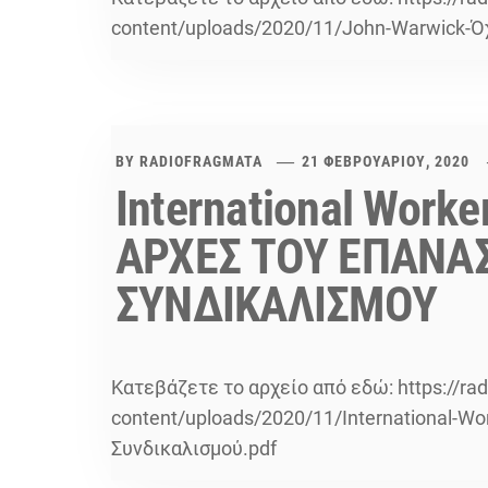
content/uploads/2020/11/John-Warwick-Όχι
BY
RADIOFRAGMATA
21 ΦΕΒΡΟΥΑΡΊΟΥ, 2020
International Worke
ΑΡΧΕΣ ΤΟΥ ΕΠΑΝΑ
ΣΥΝΔΙΚΑΛΙΣΜΟΥ
Κατεβάζετε το αρχείο από εδώ: https://ra
content/uploads/2020/11/International-Wo
Συνδικαλισμού.pdf