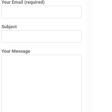
Your Email (required)
Subject
Your Message