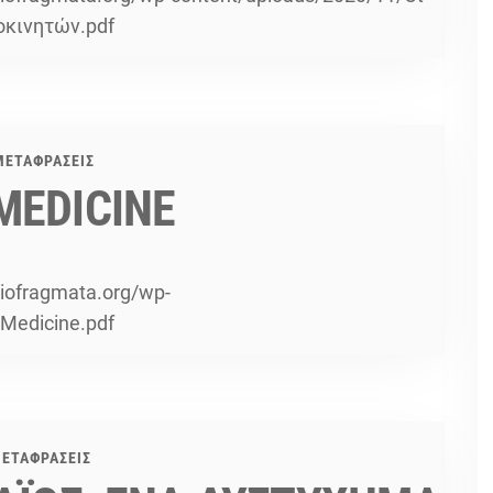
οκινητών.pdf
ΜΕΤΑΦΡΑΣΕΙΣ
 MEDICINE
diofragmata.org/wp-
-Medicine.pdf
ΕΤΑΦΡΑΣΕΙΣ