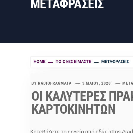
ΜΕΤΑΦΡΑΣΕΙΣ
HOME
ΠΟΙΟΙ/ΕΣ ΕΊΜΑΣΤΕ
ΜΕΤΑΦΡΑΣΕΙΣ
BY
RADIOFRAGMATA
5 ΜΑΪ́ΟΥ, 2020
ΜΕΤΑ
ΟΙ ΚΑΛΥΤΕΡΕΣ ΠΡΑ
ΚΑΡΤΟΚΙΝΗΤΩΝ
Κατεβάζετε το αρχείο από εδώ: https://ra