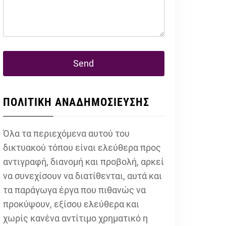
ΠΟΛΙΤΙΚΗ ΑΝΑΔΗΜΟΣΙΕΥΣΗΣ
Όλα τα περιεχόμενα αυτού του
δικτυακού τόπου είναι ελεύθερα προς
αντιγραφή, διανομή και προβολή, αρκεί
να συνεχίσουν να διατίθενται, αυτά και
τα παράγωγα έργα που πιθανώς να
προκύψουν, εξίσου ελεύθερα και
χωρίς κανένα αντίτιμο χρηματικό η