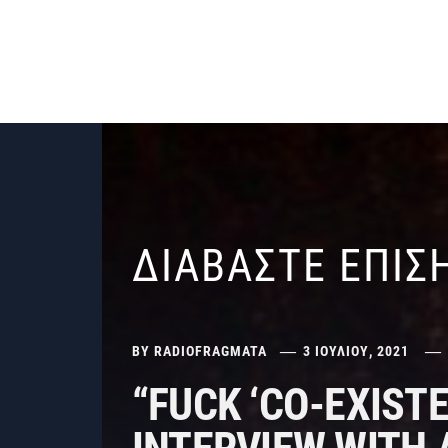
ΔΙΑΒΑΣΤΕ ΕΠΙΣ
BY
RADIOFRAGMATA
3 ΙΟΥΛΊΟΥ, 2021
“FUCK ‘CO-EXIST