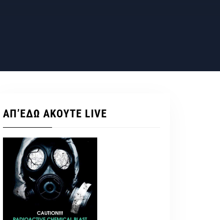
ΑΠ’ΕΔΩ ΑΚΟΥΤΕ LIVE