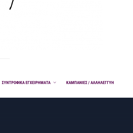
ΣΥΝΤΡΟΦΙΚΑ ΕΓΧΕΙΡΗΜΑΤΑ
ΚΑΜΠΑΝΙΕΣ / ΑΛΛΗΛΕΓΓΥΗ