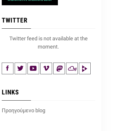
TWITTER
Twitter feed is not available at the
moment.
LINKS
Προηγούμενο blog