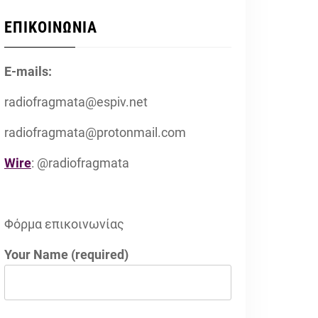
ΕΠΙΚΟΙΝΩΝΙΑ
E-mails:
radiofragmata@espiv.net
radiofragmata@protonmail.com
Wire
: @radiofragmata
Φόρμα επικοινωνίας
Your Name (required)