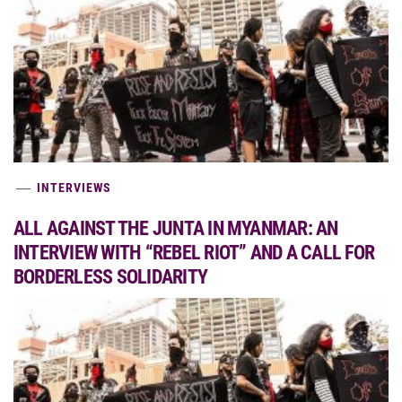
INTERVIEWS
ALL AGAINST THE JUNTA IN MYANMAR: AN
INTERVIEW WITH “REBEL RIOT” AND A CALL FOR
BORDERLESS SOLIDARITY