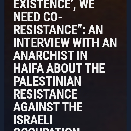
EXISTENCE’, WE
NEED CO-
RESISTANCE”: AN
INTERVIEW WITH AN
ANARCHIST IN
HAIFA ABOUT THE
PALESTINIAN
RESISTANCE
AGAINST THE
ISRAELI