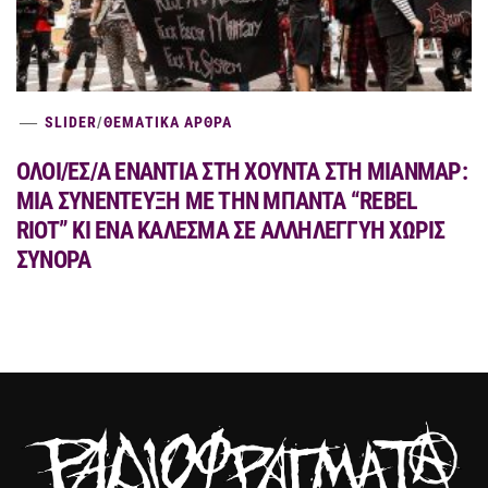
SLIDER
/
ΘΕΜΑΤΙΚΑ ΑΡΘΡΑ
ΟΛΟΙ/ΕΣ/Α ΕΝΑΝΤΙΑ ΣΤΗ ΧΟΥΝΤΑ ΣΤΗ ΜΙΑΝΜΑΡ:
MIA ΣΥΝΕΝΤΕΥΞΗ ΜΕ ΤΗΝ ΜΠΑΝΤΑ “REBEL
RIOT” ΚΙ ΕΝΑ ΚΑΛΕΣΜΑ ΣΕ ΑΛΛΗΛΕΓΓΥΗ ΧΩΡΙΣ
ΣΥΝΟΡΑ