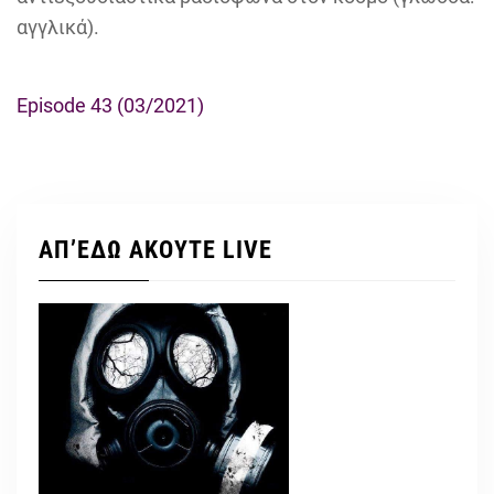
αγγλικά).
Episode 43 (03/2021)
ΑΠ’ΕΔΩ ΑΚΟΥΤΕ LIVE