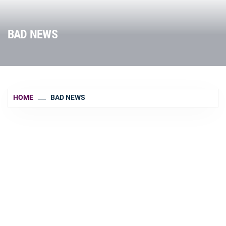
BAD NEWS
HOME
BAD NEWS