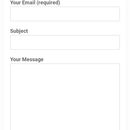
Your Email (required)
Subject
Your Message