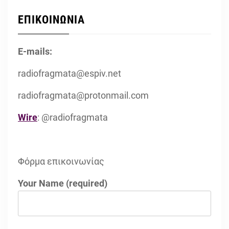
ΕΠΙΚΟΙΝΩΝΙΑ
E-mails:
radiofragmata@espiv.net
radiofragmata@protonmail.com
Wire
: @radiofragmata
Φόρμα επικοινωνίας
Your Name (required)