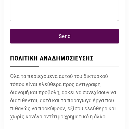
ΠΟΛΙΤΙΚΗ ΑΝΑΔΗΜΟΣΙΕΥΣΗΣ
Όλα τα περιεχόμενα αυτού του δικτυακού
τόπου είναι ελεύθερα προς αντιγραφή,
διανομή και προβολή, αρκεί να συνεχίσουν να
διατίθενται, αυτά και τα παράγωγα έργα που
πιθανώς να προκύψουν, εξίσου ελεύθερα και
χωρίς κανένα αντίτιμο χρηματικό η άλλο.