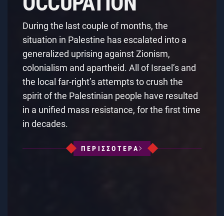
OCCUPATION
During the last couple of months, the
situation in Palestine has escalated into a
generalized uprising against Zionism,
colonialism and apartheid. All of Israel’s and
the local far-right’s attempts to crush the
spirit of the Palestinian people have resulted
in a unified mass resistance, for the first time
in decades.
ΠΕΡΙΣΣΟΤΕΡΑ