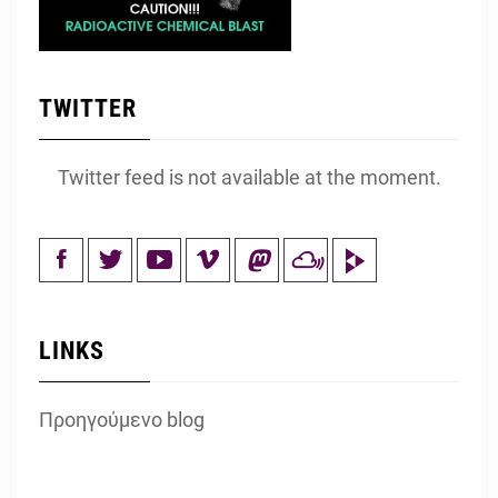
TWITTER
Twitter feed is not available at the moment.
LINKS
Προηγούμενο blog