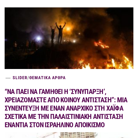
SLIDER
/
ΘΕΜΑΤΙΚΑ ΑΡΘΡΑ
“ΝΑ ΠΑΕΙ ΝΑ ΓΑΜΗΘΕΙ Η ‘ΣΥΝΥΠΑΡΞΗ’,
ΧΡΕΙΑΖΟΜΑΣΤΕ ΑΠΟ ΚΟΙΝΟΥ ΑΝΤΙΣΤΑΣΗ”: ΜΙΑ
ΣΥΝΕΝΤΕΥΞΗ ΜΕ ΕΝΑΝ ΑΝΑΡΧΙΚΟ ΣΤΗ ΧΑΪΦΑ
ΣΧΕΤΙΚΑ ΜΕ ΤΗΝ ΠΑΛΑΙΣΤΙΝΙΑΚΗ ΑΝΤΙΣΤΑΣΗ
ΕΝΑΝΤΙΑ ΣΤΟΝ ΙΣΡΑΗΛΙΝΟ ΑΠΟΙΚΙΣΜΟ