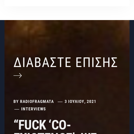
ΔΙΑΒΑΣΤΕ ΕΠΙΣΗΣ
BY
RADIOFRAGMATA
3 ΙΟΥΛΊΟΥ, 2021
INTERVIEWS
“FUCK ‘CO-