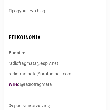
Προηγούμενο blog
ΕΠΙΚΟΙΝΩΝΙΑ
E-mails:
radiofragmata@espiv.net
radiofragmata@protonmail.com
Wire
: @radiofragmata
Φόρμα επικοινωνίας