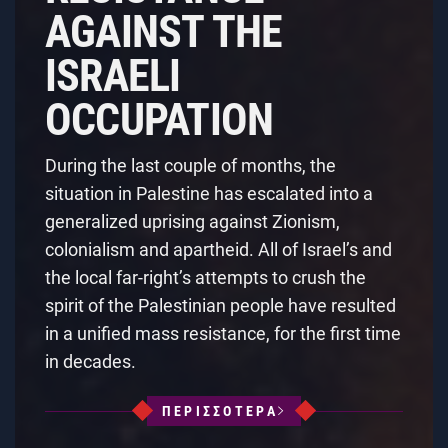
AGAINST THE
ISRAELI
OCCUPATION
During the last couple of months, the
situation in Palestine has escalated into a
generalized uprising against Zionism,
colonialism and apartheid. All of Israel’s and
the local far-right’s attempts to crush the
spirit of the Palestinian people have resulted
in a unified mass resistance, for the first time
in decades.
ΠΕΡΙΣΣΟΤΕΡΑ