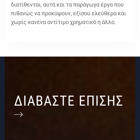
διατίθενται, αυτά και τα παράγωγα έργα που
πιθανώς να προκύψουν, εξίσου ελεύθερα και
χωρίς κανένα αντίτιμο χρηματικό η άλλο.
ΔΙΑΒΑΣΤΕ ΕΠΙΣΗΣ