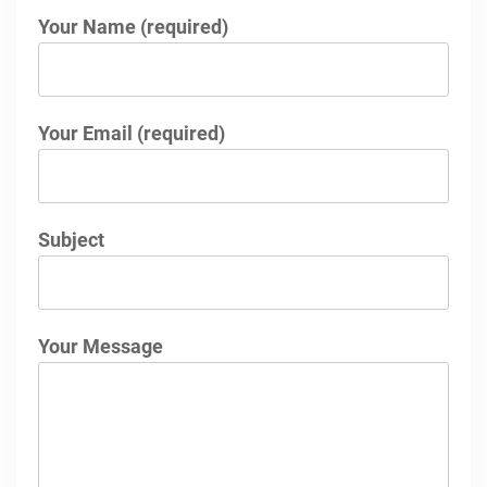
Your Name (required)
Your Email (required)
Subject
Your Message