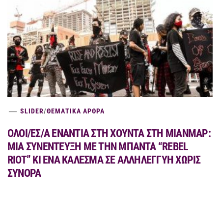
SLIDER
/
ΘΕΜΑΤΙΚΑ ΑΡΘΡΑ
ΟΛΟΙ/ΕΣ/Α ΕΝΑΝΤΙΑ ΣΤΗ ΧΟΥΝΤΑ ΣΤΗ ΜΙΑΝΜΑΡ:
MIA ΣΥΝΕΝΤΕΥΞΗ ΜΕ ΤΗΝ ΜΠΑΝΤΑ “REBEL
RIOT” ΚΙ ΕΝΑ ΚΑΛΕΣΜΑ ΣΕ ΑΛΛΗΛΕΓΓΥΗ ΧΩΡΙΣ
ΣΥΝΟΡΑ