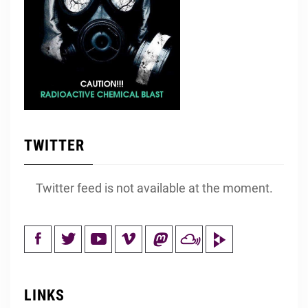
TWITTER
Twitter feed is not available at the moment.
LINKS