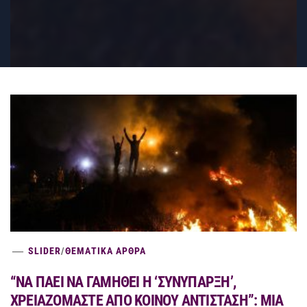
SLIDER
/
ΘΕΜΑΤΙΚΑ ΑΡΘΡΑ
“ΝΑ ΠΑΕΙ ΝΑ ΓΑΜΗΘΕΙ Η ‘ΣΥΝΥΠΑΡΞΗ’,
ΧΡΕΙΑΖΟΜΑΣΤΕ ΑΠΟ ΚΟΙΝΟΥ ΑΝΤΙΣΤΑΣΗ”: ΜΙΑ