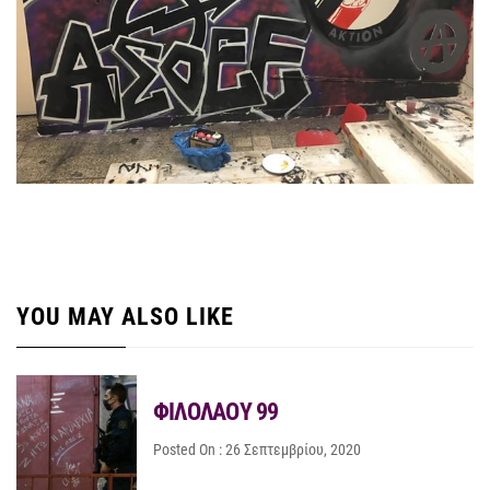
YOU MAY ALSO LIKE
ΦΙΛΟΛΑΟΥ 99
Posted On : 26 Σεπτεμβρίου, 2020