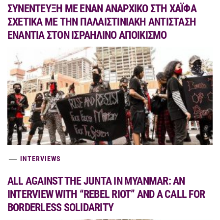
ΣΥΝΕΝΤΕΥΞΗ ΜΕ ΕΝΑΝ ΑΝΑΡΧΙΚΟ ΣΤΗ ΧΑΪΦΑ
ΣΧΕΤΙΚΑ ΜΕ ΤΗΝ ΠΑΛΑΙΣΤΙΝΙΑΚΗ ΑΝΤΙΣΤΑΣΗ
ΕΝΑΝΤΙΑ ΣΤΟΝ ΙΣΡΑΗΛΙΝΟ ΑΠΟΙΚΙΣΜΟ
INTERVIEWS
ALL AGAINST THE JUNTA IN MYANMAR: AN
INTERVIEW WITH “REBEL RIOT” AND A CALL FOR
BORDERLESS SOLIDARITY