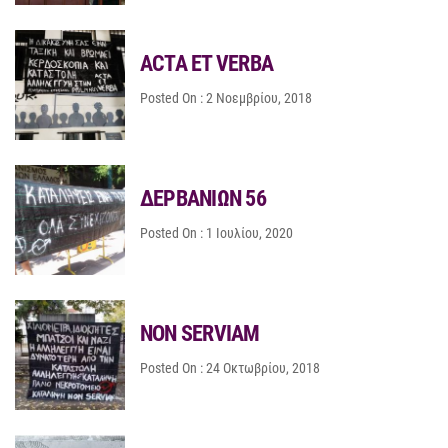
ACTA ET VERBA
Posted On : 2 Νοεμβρίου, 2018
ΔΕΡΒΑΝΙΩΝ 56
Posted On : 1 Ιουλίου, 2020
NON SERVIAM
Posted On : 24 Οκτωβρίου, 2018