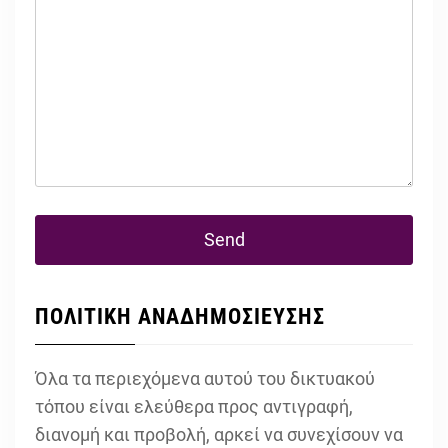
ΠΟΛΙΤΙΚΗ ΑΝΑΔΗΜΟΣΙΕΥΣΗΣ
Όλα τα περιεχόμενα αυτού του δικτυακού
τόπου είναι ελεύθερα προς αντιγραφή,
διανομή και προβολή, αρκεί να συνεχίσουν να